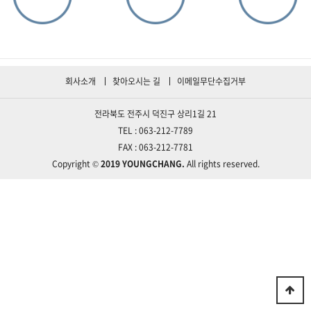
회사소개
찾아오시는 길
이메일무단수집거부
전라북도 전주시 덕진구 상리1길 21
TEL : 063-212-7789
FAX : 063-212-7781
Copyright ©
2019 YOUNGCHANG.
All rights reserved.